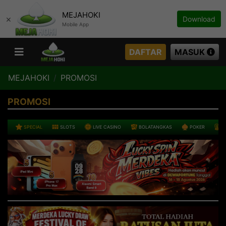
MEJAHOKI
×
Download
Mobile App
DAFTAR
MASUK
MEJAHOKI
PROMOSI
PROMOSI
SPECIAL
SLOTS
LIVE CASINO
BOLATANGKAS
POKER
S