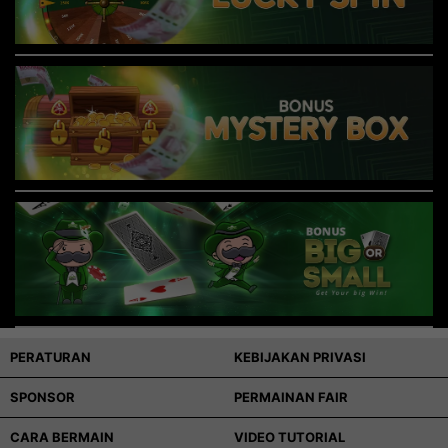
PERATURAN
KEBIJAKAN PRIVASI
SPONSOR
PERMAINAN FAIR
CARA BERMAIN
VIDEO TUTORIAL